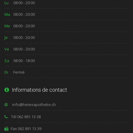
Lu
08:00 - 20:00
Ma
08:00 - 20:00
Me
08:00 - 20:00
Je
08:00 - 20:00
Ve
08:00 - 20:00
Sa
08:00 - 18:00
Di
Fermé
Informations de contact
Tél 062 891 13 38
Fax 062 891 13 39