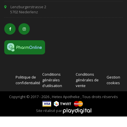
Lenzburgerstrasse 2
5702 Niederlenz
Conditions
Conditions
Politique de
Gestion
générales
générales de
confidentialité
cookies
d'utilisation
vente
Copyright © 2017 - 2026 , Hetex Apotheke , Tous droits réservés
Site réalisé par