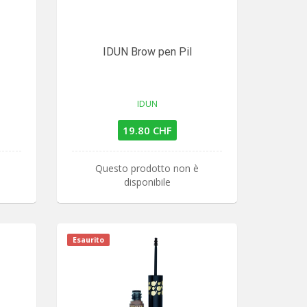
IDUN Brow pen Pil
IDUN
19.80 CHF
Questo prodotto non è
disponibile
Esaurito