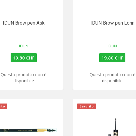
IDUN Brow pen Ask
IDUN Brow pen Lönn
IDUN
IDUN
19.80 CHF
19.80 CHF
Questo prodotto non è
Questo prodotto non è
disponibile
disponibile
ito
Esaurito