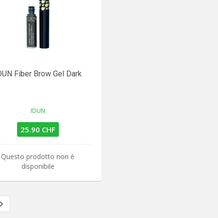
DUN Fiber Brow Gel Dark
IDUN
25.90 CHF
Questo prodotto non è
disponibile