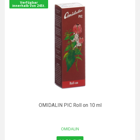
Verfügbar
innerhalb von 24St.
OMIDALIN PIC Roll on 10 ml
OMIDALIN