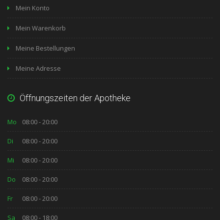
Mein Konto
Mein Warenkorb
Meine Bestellungen
Meine Adresse
Öffnungszeiten der Apotheke
Mo
08:00 - 20:00
Di
08:00 - 20:00
Mi
08:00 - 20:00
Do
08:00 - 20:00
Fr
08:00 - 20:00
Sa
08:00 - 18:00