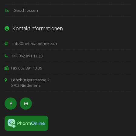
So
Geschlossen
Kontaktinformationen
Tel. 062 891 13 38
Fax 062 891 13 39
Lenzburgerstrasse 2
5702 Niederlenz