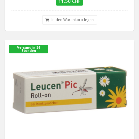
11.50 CHF
In den Warenkorb legen
Versand in 24
Stunden