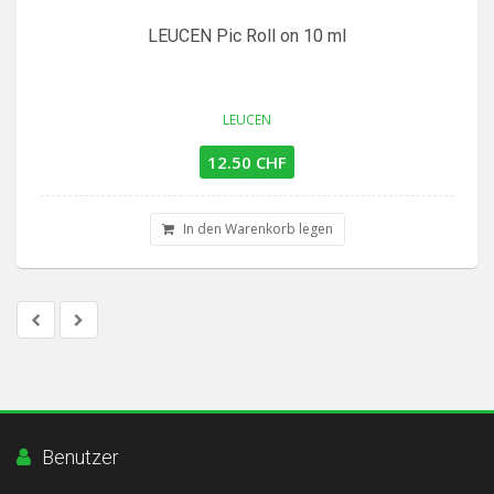
LEUCEN Pic Roll on 10 ml
LEUCEN
12.50 CHF
In den Warenkorb legen
Benutzer