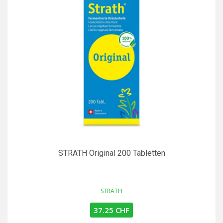
STRATH Original 200 Tabletten
STRATH
37.25 CHF