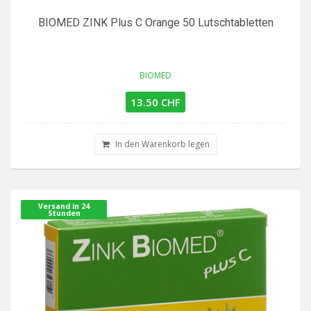
BIOMED ZINK Plus C Orange 50 Lutschtabletten
BIOMED
13.50 CHF
In den Warenkorb legen
Versand in 24
Stunden