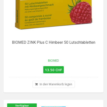
BIOMED ZINK Plus C Himbeer 50 Lutschtabletten
BIOMED
13.50 CHF
In den Warenkorb legen
Verfügbar