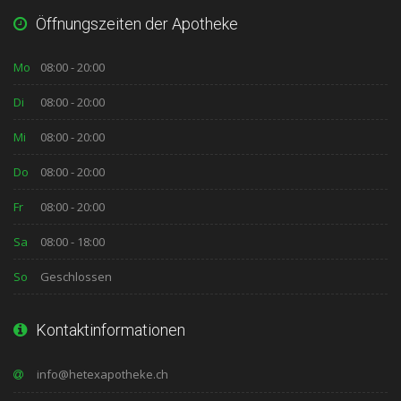
Öffnungszeiten der Apotheke
Mo
08:00 - 20:00
Di
08:00 - 20:00
Mi
08:00 - 20:00
Do
08:00 - 20:00
Fr
08:00 - 20:00
Sa
08:00 - 18:00
So
Geschlossen
Kontaktinformationen