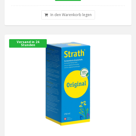
In den Warenkorb legen
Versand in 24
Stunden