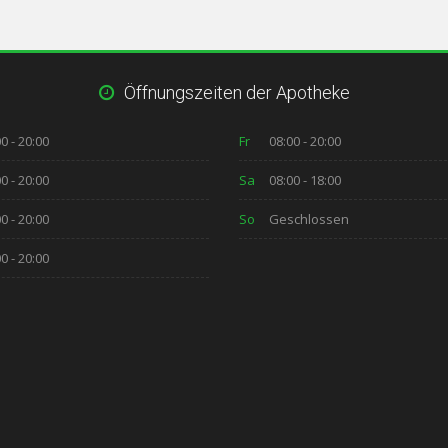
Öffnungszeiten der Apotheke
0 - 20:00
Fr
08:00 - 20:00
0 - 20:00
Sa
08:00 - 18:00
0 - 20:00
So
Geschlossen
0 - 20:00