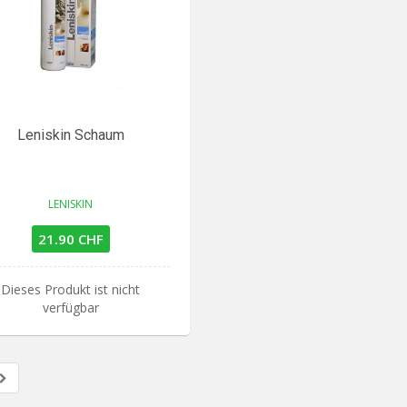
Leniskin Schaum
LENISKIN
21.90 CHF
Dieses Produkt ist nicht
verfügbar