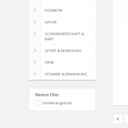
KOSMETIK
NATUR
SCHWANGERSCHAFT &
BABY
SPORT & BEWEGUNG
TIERE
VITAMINE & ERNÄHRUNG
Weitere Filter
Sonderangebote